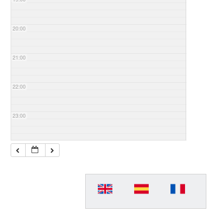
20:00
21:00
22:00
23:00