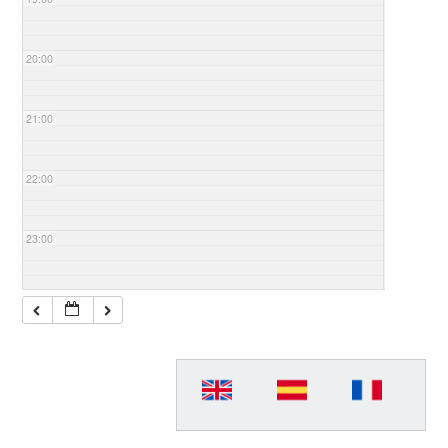
20:00
21:00
22:00
23:00