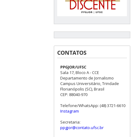
CONTATOS
PPGJOR/UFSC
Sala 17, Bloco A - CCE
Departamento de Jornalismo
Campus Universitário, Trindade
Florianópolis (SC), Brasil
CEP: 88040-970
Telefone/WhatsApp: (48) 3721-6610
Instagram
Secretaria:
ppgjor@contato.ufsc.br