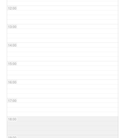
12:00
13:00
14:00
15:00
16:00
17:00
18:00
19:00