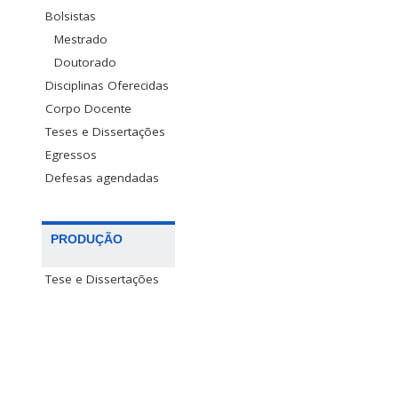
Bolsistas
Mestrado
Doutorado
Disciplinas Oferecidas
Corpo Docente
Teses e Dissertações
Egressos
Defesas agendadas
PRODUÇÃO
Tese e Dissertações