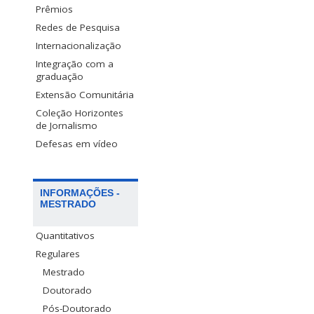
Prêmios
Redes de Pesquisa
Internacionalização
Integração com a
graduação
Extensão Comunitária
Coleção Horizontes
de Jornalismo
Defesas em vídeo
INFORMAÇÕES -
MESTRADO
Quantitativos
Regulares
Mestrado
Doutorado
Pós-Doutorado