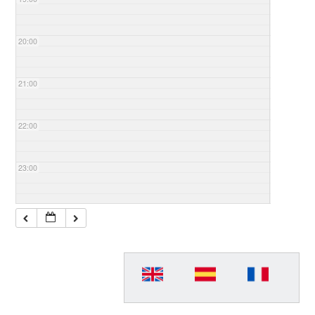
20:00
21:00
22:00
23:00