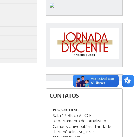
CONTATOS
PPGJOR/UFSC
Sala 17, Bloco A - CCE
Departamento de Jornalismo
Campus Universitário, Trindade
Florianópolis (SC), Brasil