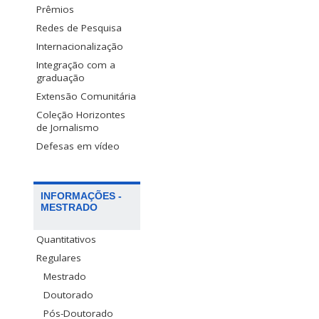
Prêmios
Redes de Pesquisa
Internacionalização
Integração com a
graduação
Extensão Comunitária
Coleção Horizontes
de Jornalismo
Defesas em vídeo
INFORMAÇÕES -
MESTRADO
Quantitativos
Regulares
Mestrado
Doutorado
Pós-Doutorado