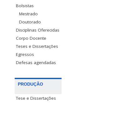
Bolsistas
Mestrado
Doutorado
Disciplinas Oferecidas
Corpo Docente
Teses e Dissertações
Egressos
Defesas agendadas
PRODUÇÃO
Tese e Dissertações