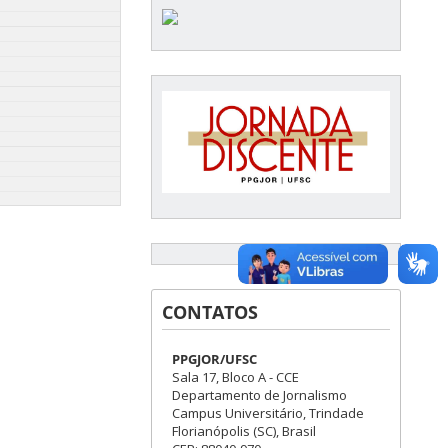
CONTATOS
PPGJOR/UFSC
Sala 17, Bloco A - CCE
Departamento de Jornalismo
Campus Universitário, Trindade
Florianópolis (SC), Brasil