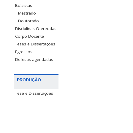
Bolsistas
Mestrado
Doutorado
Disciplinas Oferecidas
Corpo Docente
Teses e Dissertações
Egressos
Defesas agendadas
PRODUÇÃO
Tese e Dissertações