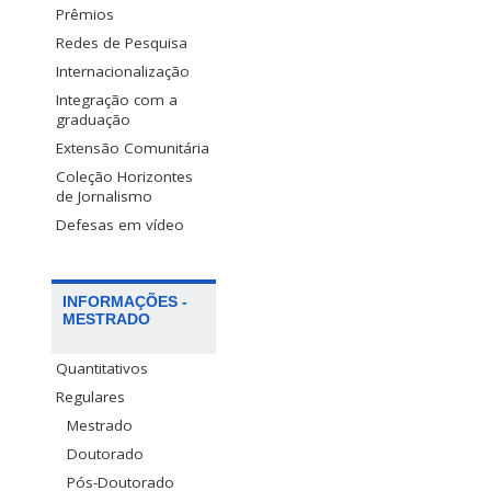
Prêmios
Redes de Pesquisa
Internacionalização
Integração com a
graduação
Extensão Comunitária
Coleção Horizontes
de Jornalismo
Defesas em vídeo
INFORMAÇÕES -
MESTRADO
Quantitativos
Regulares
Mestrado
Doutorado
Pós-Doutorado