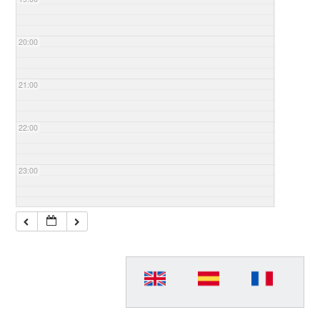
20:00
21:00
22:00
23:00