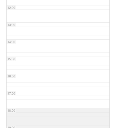
12:00
13:00
14:00
15:00
16:00
17:00
18:00
19:00