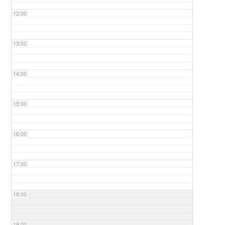
12:00
13:00
14:00
15:00
16:00
17:00
18:00
19:00