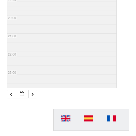
20:00
21:00
22:00
23:00