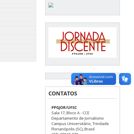
CONTATOS
PPGJOR/UFSC
Sala 17, Bloco A - CCE
Departamento de Jornalismo
Campus Universitário, Trindade
Florianópolis (SC), Brasil