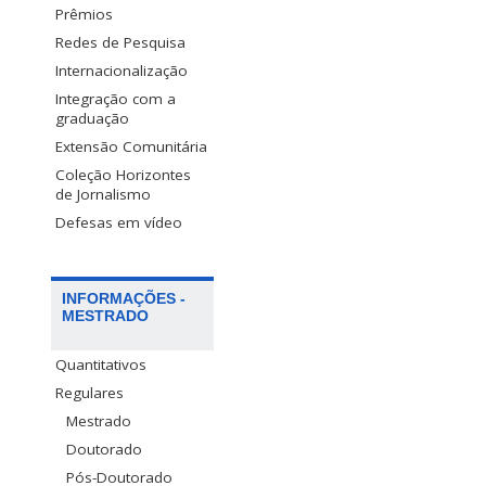
Prêmios
Redes de Pesquisa
Internacionalização
Integração com a
graduação
Extensão Comunitária
Coleção Horizontes
de Jornalismo
Defesas em vídeo
INFORMAÇÕES -
MESTRADO
Quantitativos
Regulares
Mestrado
Doutorado
Pós-Doutorado