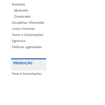
Bolsistas
Mestrado
Doutorado
Disciplinas Oferecidas
Corpo Docente
Teses e Dissertações
Egressos
Defesas agendadas
PRODUÇÃO
Tese e Dissertações