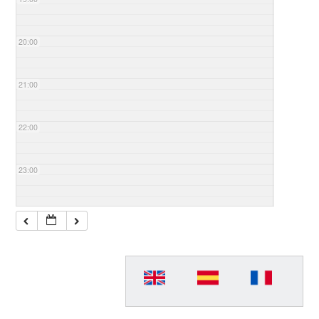
20:00
21:00
22:00
23:00