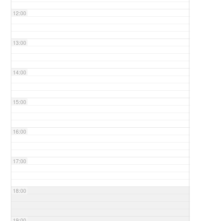
12:00
13:00
14:00
15:00
16:00
17:00
18:00
19:00