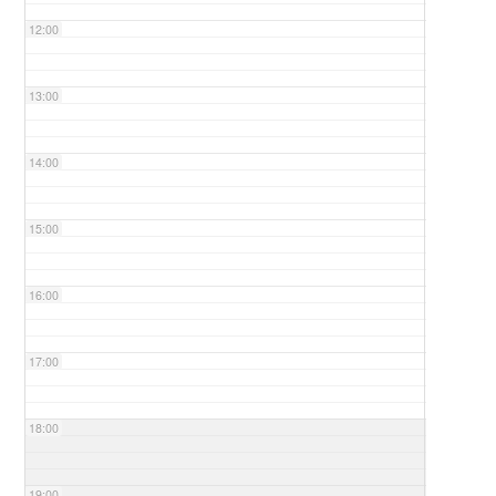
12:00
13:00
14:00
15:00
16:00
17:00
18:00
19:00