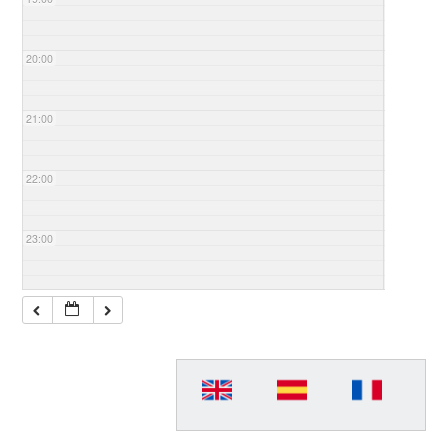
20:00
21:00
22:00
23:00