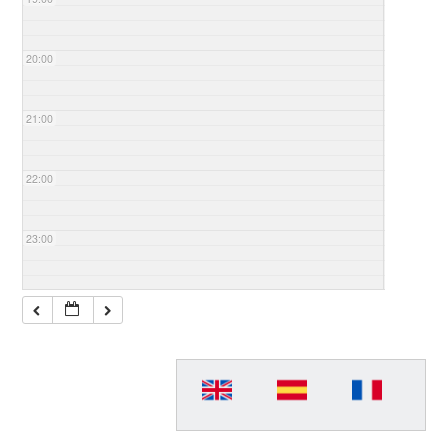
20:00
21:00
22:00
23:00