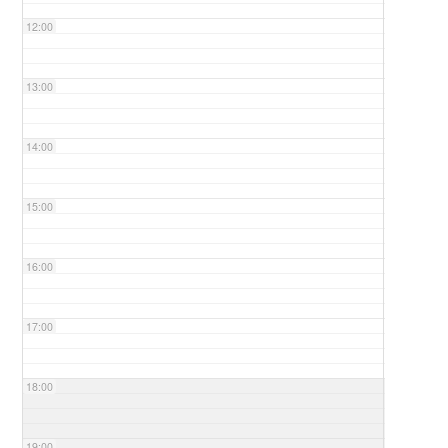
12:00
13:00
14:00
15:00
16:00
17:00
18:00
19:00