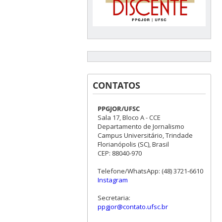
CONTATOS
PPGJOR/UFSC
Sala 17, Bloco A - CCE
Departamento de Jornalismo
Campus Universitário, Trindade
Florianópolis (SC), Brasil
CEP: 88040-970
Telefone/WhatsApp: (48) 3721-6610
Instagram
Secretaria:
ppgjor@contato.ufsc.br