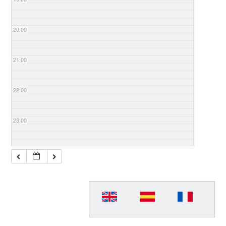
20:00
21:00
22:00
23:00