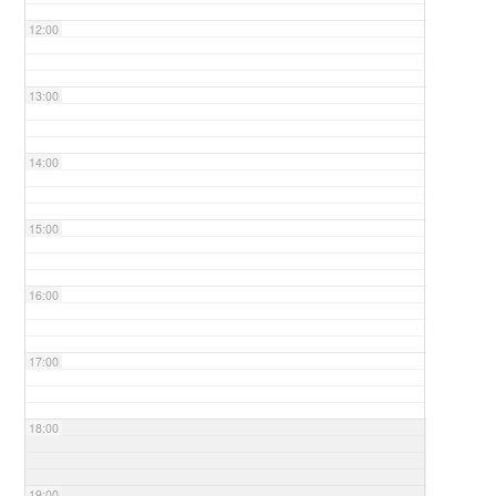
12:00
13:00
14:00
15:00
16:00
17:00
18:00
19:00