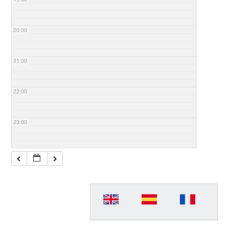
20:00
21:00
22:00
23:00