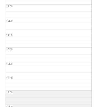
12:00
13:00
14:00
15:00
16:00
17:00
18:00
19:00