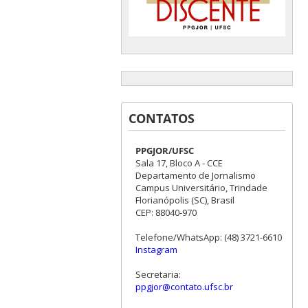
CONTATOS
PPGJOR/UFSC
Sala 17, Bloco A - CCE
Departamento de Jornalismo
Campus Universitário, Trindade
Florianópolis (SC), Brasil
CEP: 88040-970
Telefone/WhatsApp: (48) 3721-6610
Instagram
Secretaria:
ppgjor@contato.ufsc.br