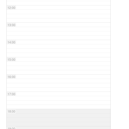
12:00
13:00
14:00
15:00
16:00
17:00
18:00
19:00