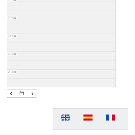
20:00
21:00
22:00
23:00