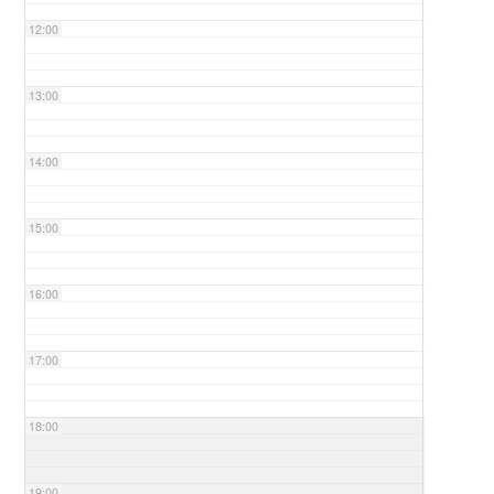
12:00
13:00
14:00
15:00
16:00
17:00
18:00
19:00