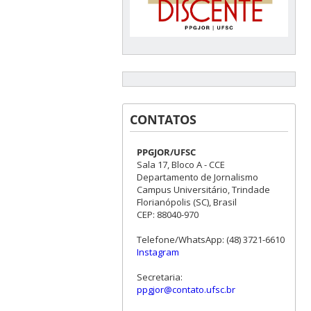
CONTATOS
PPGJOR/UFSC
Sala 17, Bloco A - CCE
Departamento de Jornalismo
Campus Universitário, Trindade
Florianópolis (SC), Brasil
CEP: 88040-970
Telefone/WhatsApp: (48) 3721-6610
Instagram
Secretaria:
ppgjor@contato.ufsc.br