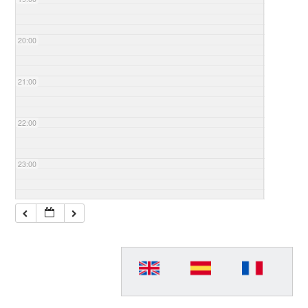
20:00
21:00
22:00
23:00