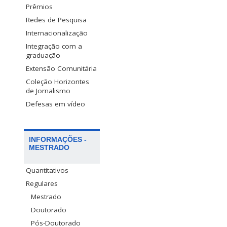
Prêmios
Redes de Pesquisa
Internacionalização
Integração com a
graduação
Extensão Comunitária
Coleção Horizontes
de Jornalismo
Defesas em vídeo
INFORMAÇÕES -
MESTRADO
Quantitativos
Regulares
Mestrado
Doutorado
Pós-Doutorado