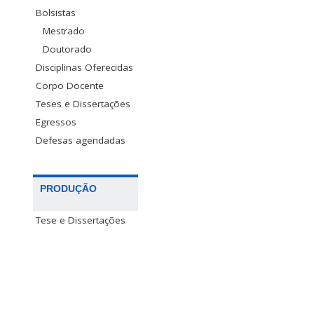
Bolsistas
Mestrado
Doutorado
Disciplinas Oferecidas
Corpo Docente
Teses e Dissertações
Egressos
Defesas agendadas
PRODUÇÃO
Tese e Dissertações