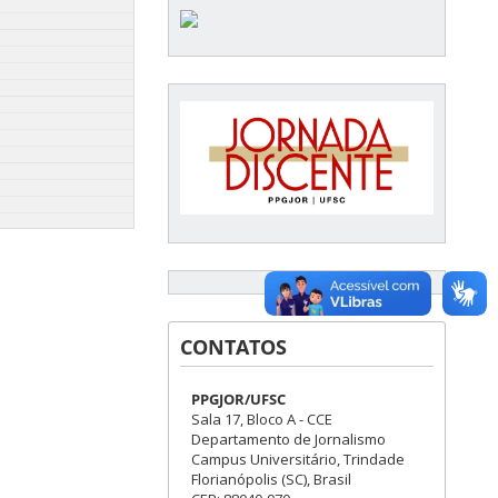
CONTATOS
PPGJOR/UFSC
Sala 17, Bloco A - CCE
Departamento de Jornalismo
Campus Universitário, Trindade
Florianópolis (SC), Brasil