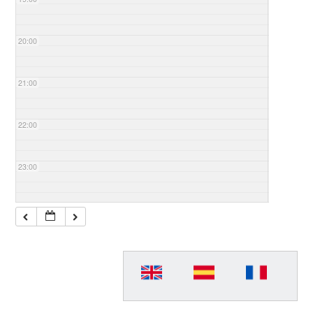
20:00
21:00
22:00
23:00