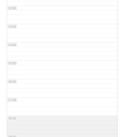
12:00
13:00
14:00
15:00
16:00
17:00
18:00
19:00