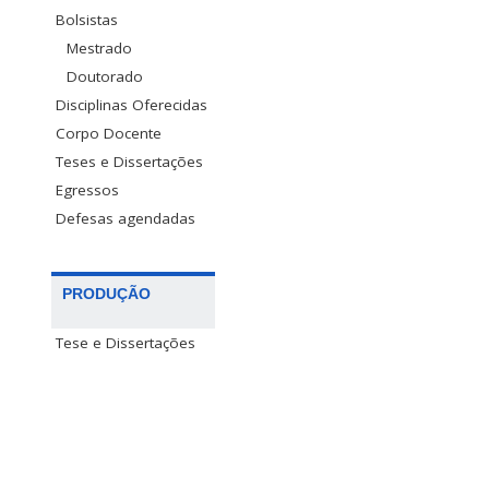
Bolsistas
Mestrado
Doutorado
Disciplinas Oferecidas
Corpo Docente
Teses e Dissertações
Egressos
Defesas agendadas
PRODUÇÃO
Tese e Dissertações