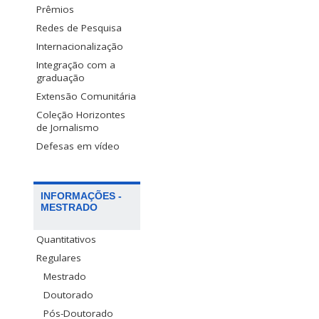
Prêmios
Redes de Pesquisa
Internacionalização
Integração com a
graduação
Extensão Comunitária
Coleção Horizontes
de Jornalismo
Defesas em vídeo
INFORMAÇÕES -
MESTRADO
Quantitativos
Regulares
Mestrado
Doutorado
Pós-Doutorado