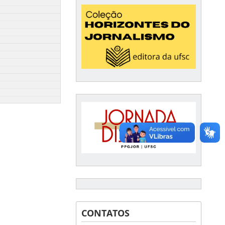
CONTATOS