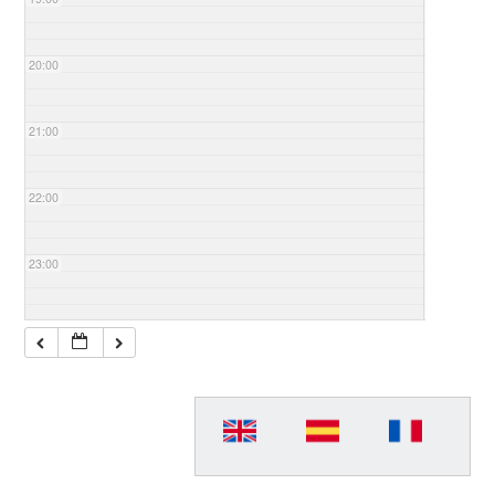
20:00
21:00
22:00
23:00