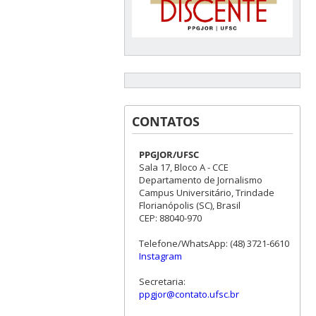
CONTATOS
PPGJOR/UFSC
Sala 17, Bloco A - CCE
Departamento de Jornalismo
Campus Universitário, Trindade
Florianópolis (SC), Brasil
CEP: 88040-970
Telefone/WhatsApp: (48) 3721-6610
Instagram
Secretaria:
ppgjor@contato.ufsc.br