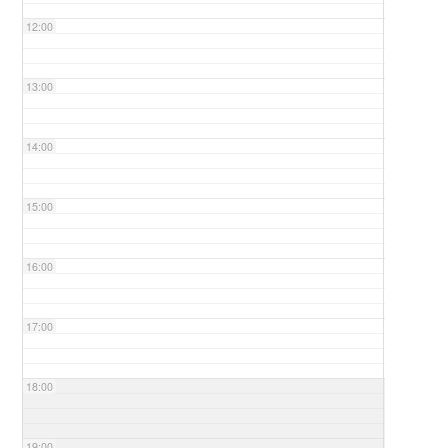
12:00
13:00
14:00
15:00
16:00
17:00
18:00
19:00