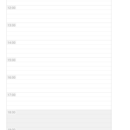
12:00
13:00
14:00
15:00
16:00
17:00
18:00
19:00