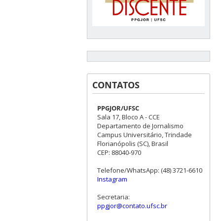
CONTATOS
PPGJOR/UFSC
Sala 17, Bloco A - CCE
Departamento de Jornalismo
Campus Universitário, Trindade
Florianópolis (SC), Brasil
CEP: 88040-970
Telefone/WhatsApp: (48) 3721-6610
Instagram
Secretaria:
ppgjor@contato.ufsc.br