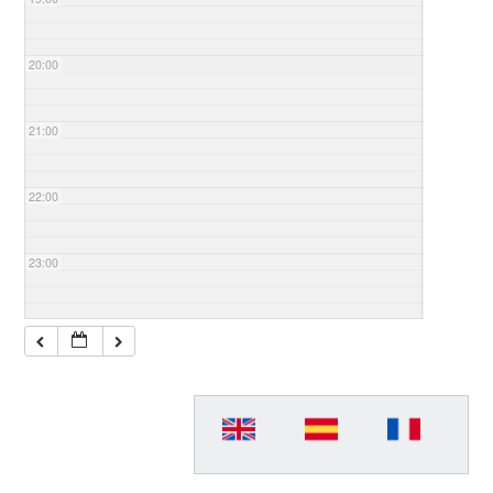
20:00
21:00
22:00
23:00