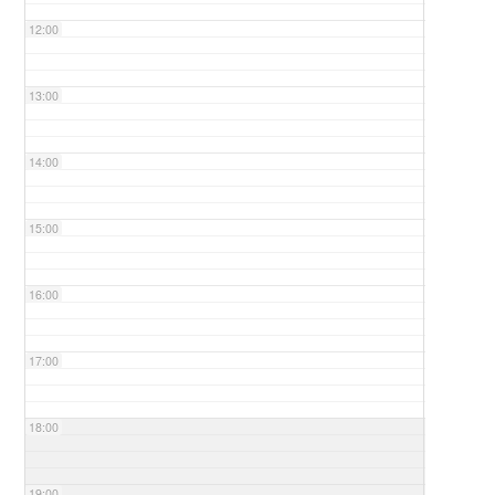
12:00
13:00
14:00
15:00
16:00
17:00
18:00
19:00