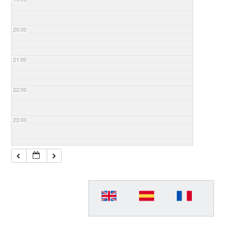
20:00
21:00
22:00
23:00