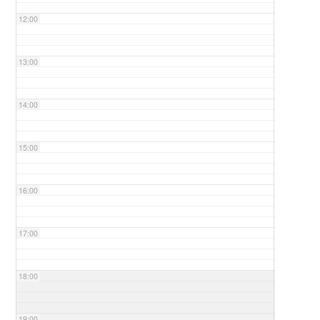
12:00
13:00
14:00
15:00
16:00
17:00
18:00
19:00