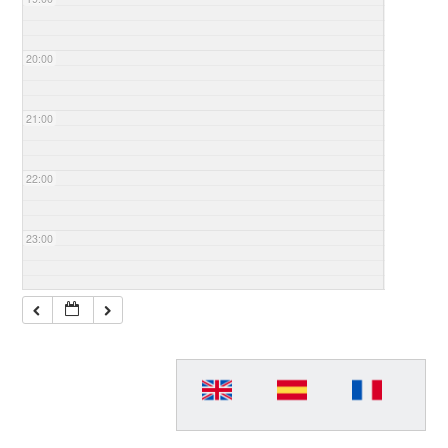
20:00
21:00
22:00
23:00