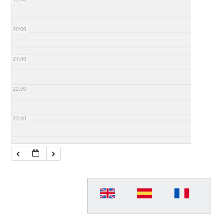
20:00
21:00
22:00
23:00