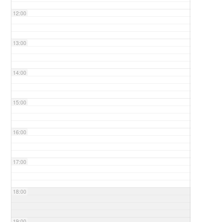
12:00
13:00
14:00
15:00
16:00
17:00
18:00
19:00