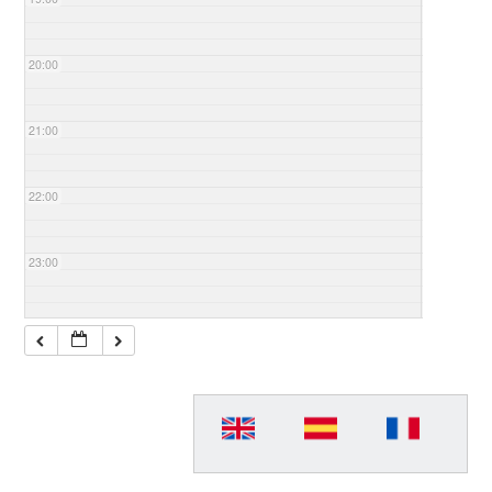
20:00
21:00
22:00
23:00