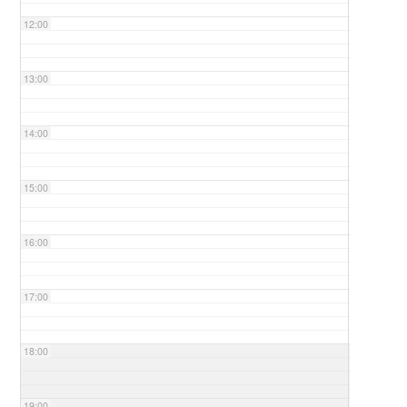
12:00
13:00
14:00
15:00
16:00
17:00
18:00
19:00