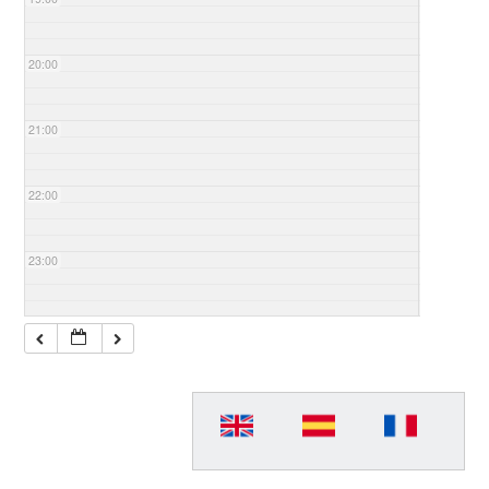
20:00
21:00
22:00
23:00