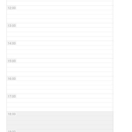
12:00
13:00
14:00
15:00
16:00
17:00
18:00
19:00