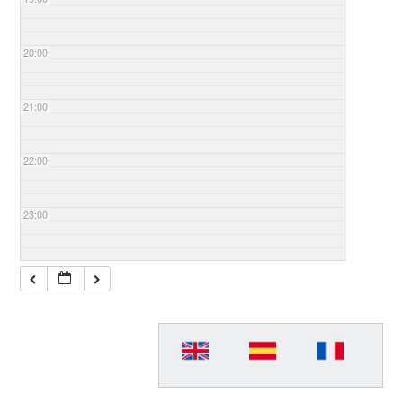
20:00
21:00
22:00
23:00