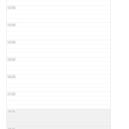
12:00
13:00
14:00
15:00
16:00
17:00
18:00
19:00