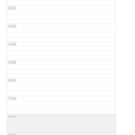
12:00
13:00
14:00
15:00
16:00
17:00
18:00
19:00