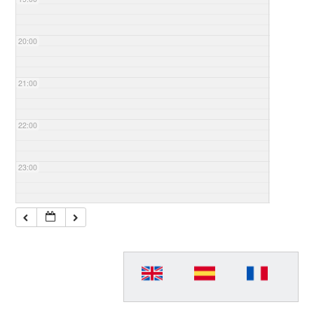
20:00
21:00
22:00
23:00