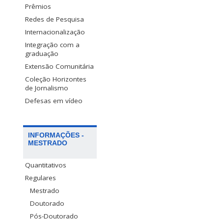
Prêmios
Redes de Pesquisa
Internacionalização
Integração com a
graduação
Extensão Comunitária
Coleção Horizontes
de Jornalismo
Defesas em vídeo
INFORMAÇÕES -
MESTRADO
Quantitativos
Regulares
Mestrado
Doutorado
Pós-Doutorado