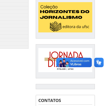
CONTATOS