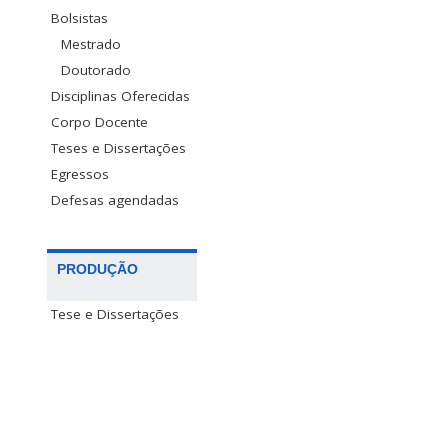
Bolsistas
Mestrado
Doutorado
Disciplinas Oferecidas
Corpo Docente
Teses e Dissertações
Egressos
Defesas agendadas
PRODUÇÃO
Tese e Dissertações