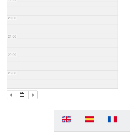
20:00
21:00
22:00
23:00