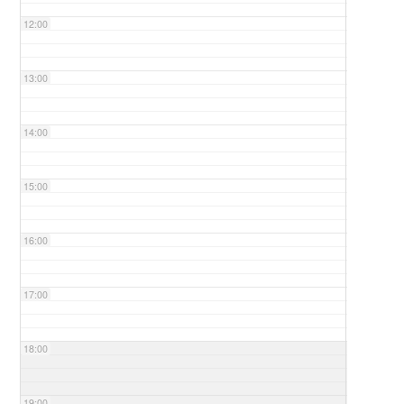
12:00
13:00
14:00
15:00
16:00
17:00
18:00
19:00