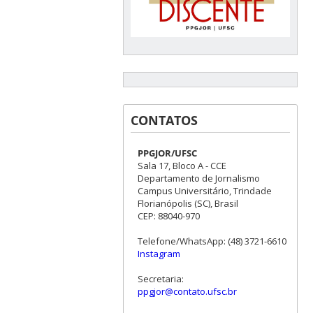
CONTATOS
PPGJOR/UFSC
Sala 17, Bloco A - CCE
Departamento de Jornalismo
Campus Universitário, Trindade
Florianópolis (SC), Brasil
CEP: 88040-970
Telefone/WhatsApp: (48) 3721-6610
Instagram
Secretaria:
ppgjor@contato.ufsc.br