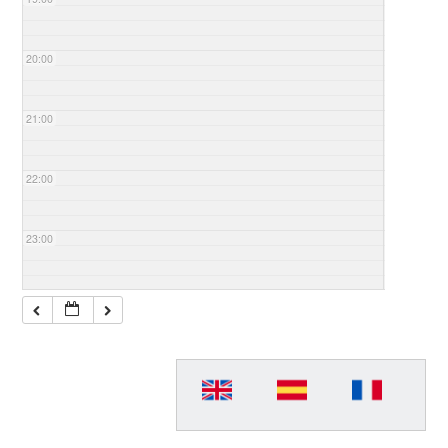
20:00
21:00
22:00
23:00