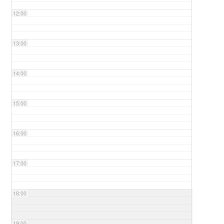
12:00
13:00
14:00
15:00
16:00
17:00
18:00
19:00