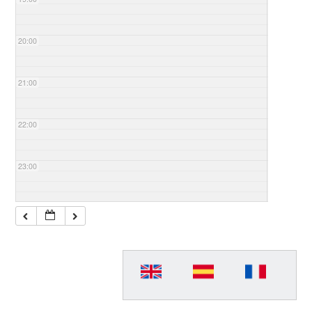
20:00
21:00
22:00
23:00