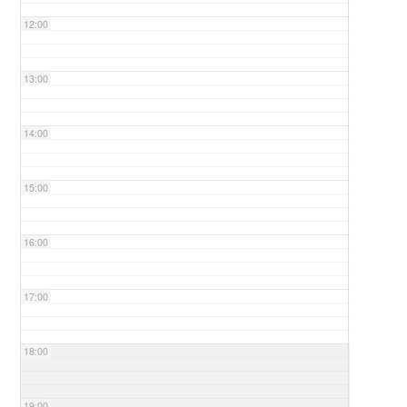
12:00
13:00
14:00
15:00
16:00
17:00
18:00
19:00