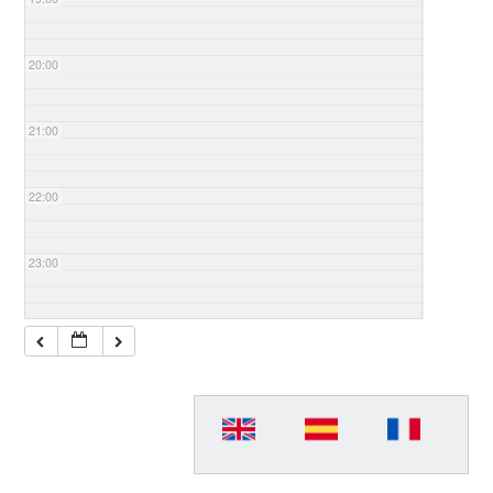
20:00
21:00
22:00
23:00