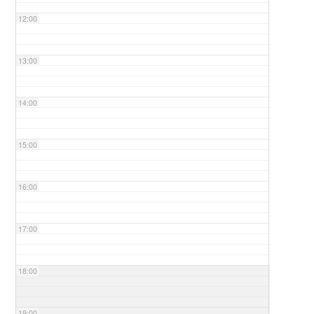
12:00
13:00
14:00
15:00
16:00
17:00
18:00
19:00