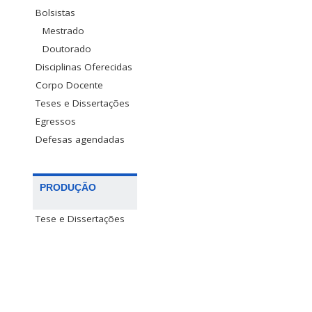
Bolsistas
Mestrado
Doutorado
Disciplinas Oferecidas
Corpo Docente
Teses e Dissertações
Egressos
Defesas agendadas
PRODUÇÃO
Tese e Dissertações