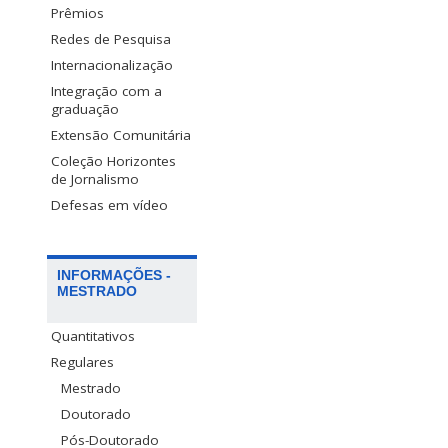
Prêmios
Redes de Pesquisa
Internacionalização
Integração com a
graduação
Extensão Comunitária
Coleção Horizontes
de Jornalismo
Defesas em vídeo
INFORMAÇÕES -
MESTRADO
Quantitativos
Regulares
Mestrado
Doutorado
Pós-Doutorado