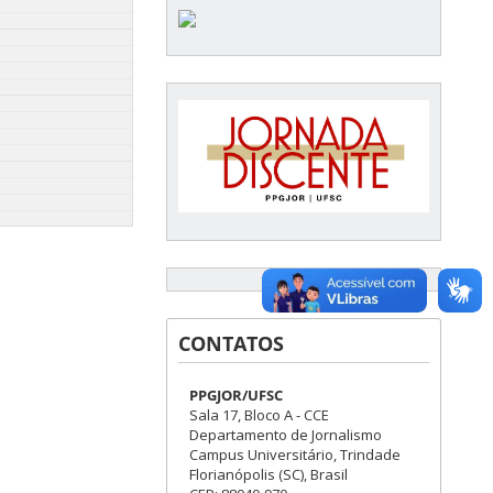
CONTATOS
PPGJOR/UFSC
Sala 17, Bloco A - CCE
Departamento de Jornalismo
Campus Universitário, Trindade
Florianópolis (SC), Brasil