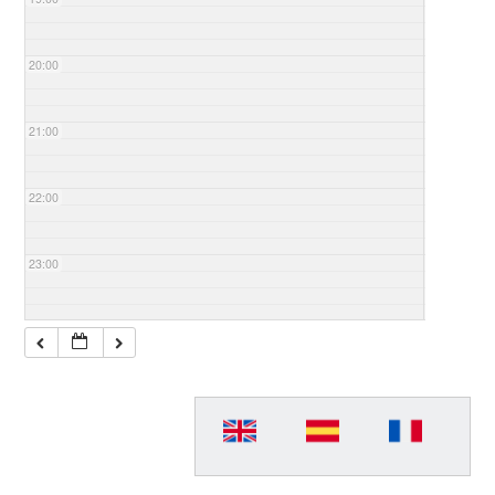
20:00
21:00
22:00
23:00