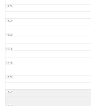
12:00
13:00
14:00
15:00
16:00
17:00
18:00
19:00