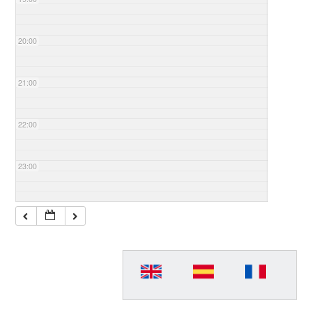
20:00
21:00
22:00
23:00