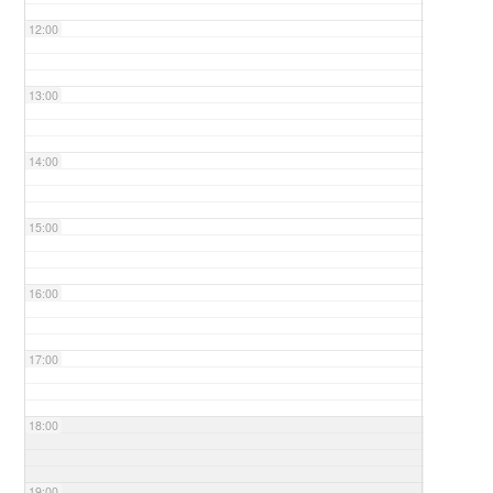
12:00
13:00
14:00
15:00
16:00
17:00
18:00
19:00