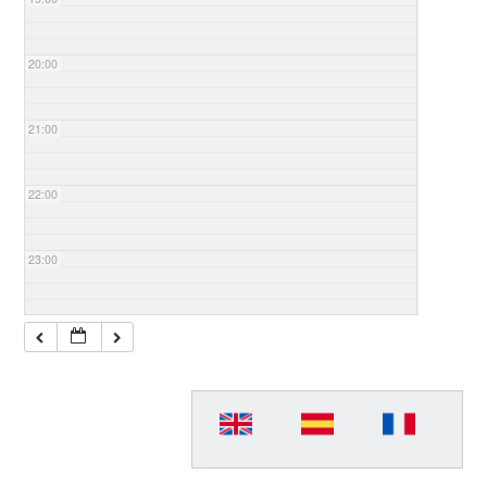
20:00
21:00
22:00
23:00