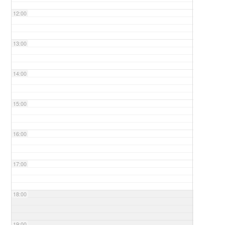
12:00
13:00
14:00
15:00
16:00
17:00
18:00
19:00