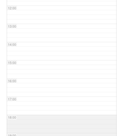
12:00
13:00
14:00
15:00
16:00
17:00
18:00
19:00