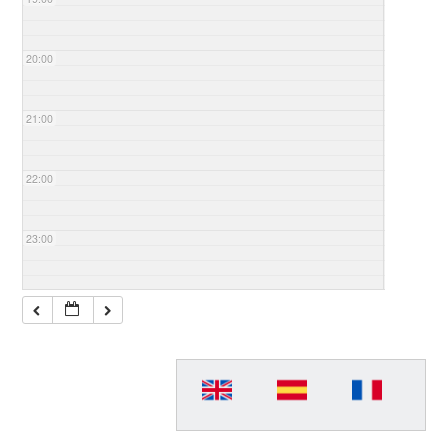
20:00
21:00
22:00
23:00