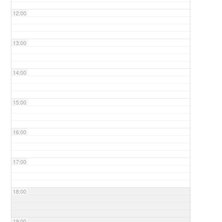
12:00
13:00
14:00
15:00
16:00
17:00
18:00
19:00