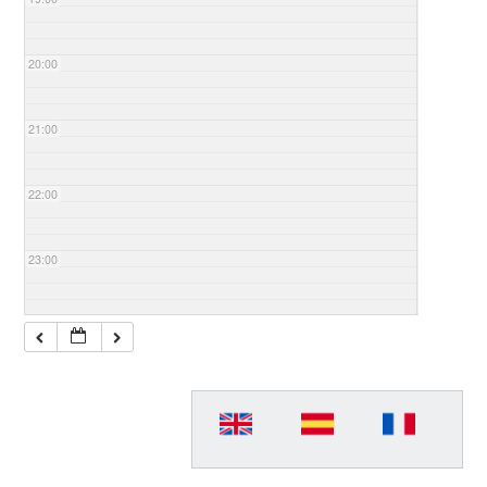
20:00
21:00
22:00
23:00