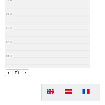
20:00
21:00
22:00
23:00