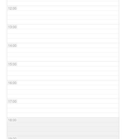
12:00
13:00
14:00
15:00
16:00
17:00
18:00
19:00