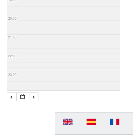
20:00
21:00
22:00
23:00