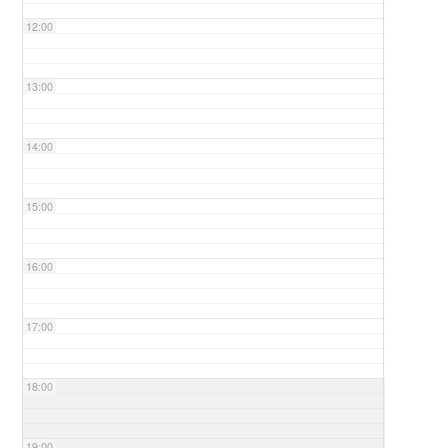
12:00
13:00
14:00
15:00
16:00
17:00
18:00
19:00