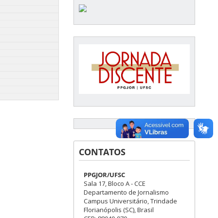
CONTATOS
PPGJOR/UFSC
Sala 17, Bloco A - CCE
Departamento de Jornalismo
Campus Universitário, Trindade
Florianópolis (SC), Brasil