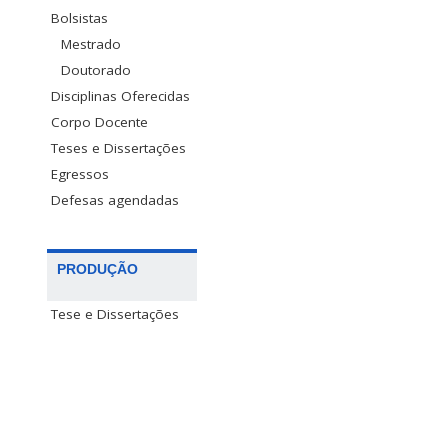
Bolsistas
Mestrado
Doutorado
Disciplinas Oferecidas
Corpo Docente
Teses e Dissertações
Egressos
Defesas agendadas
PRODUÇÃO
Tese e Dissertações