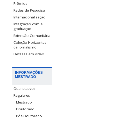
Prêmios
Redes de Pesquisa
Internacionalização
Integração com a
graduação
Extensão Comunitária
Coleção Horizontes
de Jornalismo
Defesas em vídeo
INFORMAÇÕES -
MESTRADO
Quantitativos
Regulares
Mestrado
Doutorado
Pós-Doutorado