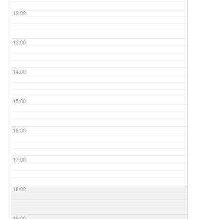
12:00
13:00
14:00
15:00
16:00
17:00
18:00
19:00