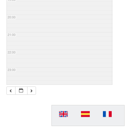
20:00
21:00
22:00
23:00