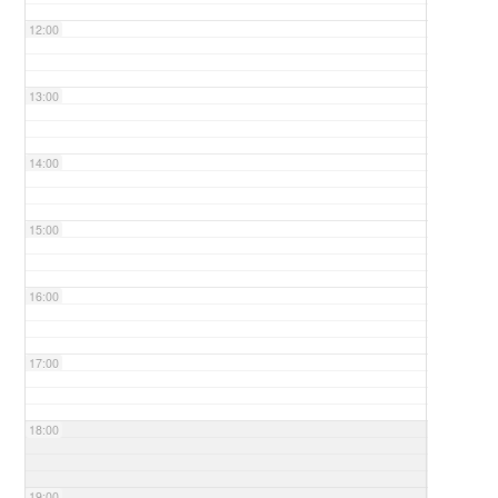
12:00
13:00
14:00
15:00
16:00
17:00
18:00
19:00