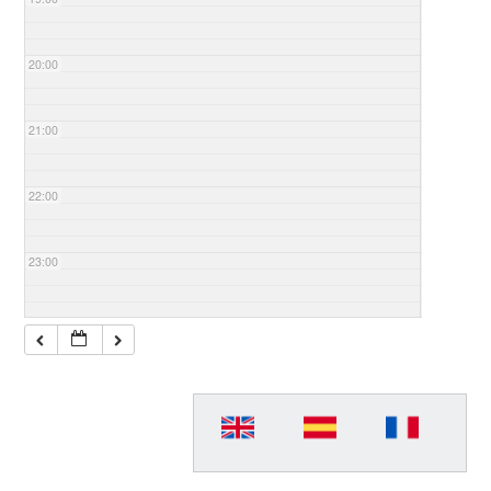
20:00
21:00
22:00
23:00