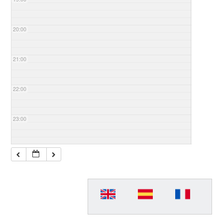
20:00
21:00
22:00
23:00