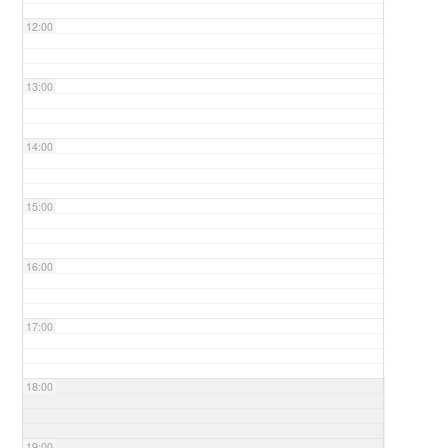
12:00
13:00
14:00
15:00
16:00
17:00
18:00
19:00