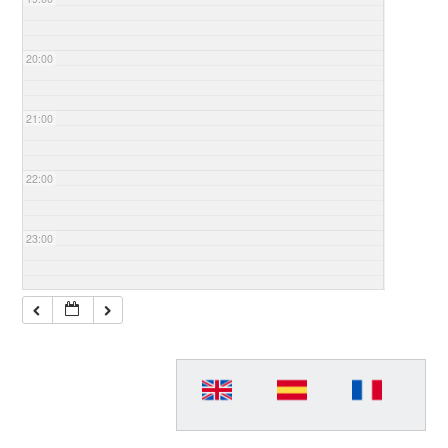
20:00
21:00
22:00
23:00