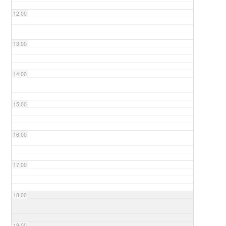
12:00
13:00
14:00
15:00
16:00
17:00
18:00
19:00