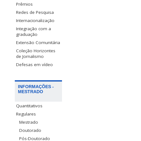
Prêmios
Redes de Pesquisa
Internacionalização
Integração com a
graduação
Extensão Comunitária
Coleção Horizontes
de Jornalismo
Defesas em vídeo
INFORMAÇÕES -
MESTRADO
Quantitativos
Regulares
Mestrado
Doutorado
Pós-Doutorado