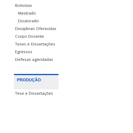
Bolsistas
Mestrado
Doutorado
Disciplinas Oferecidas
Corpo Docente
Teses e Dissertações
Egressos
Defesas agendadas
PRODUÇÃO
Tese e Dissertações