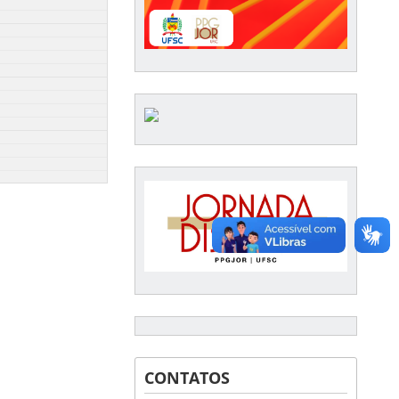
CONTATOS