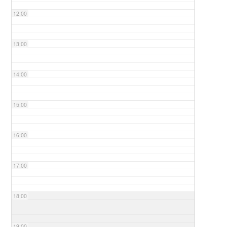
12:00
13:00
14:00
15:00
16:00
17:00
18:00
19:00