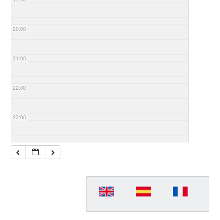
20:00
21:00
22:00
23:00