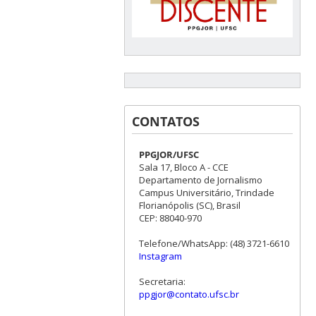
CONTATOS
PPGJOR/UFSC
Sala 17, Bloco A - CCE
Departamento de Jornalismo
Campus Universitário, Trindade
Florianópolis (SC), Brasil
CEP: 88040-970
Telefone/WhatsApp: (48) 3721-6610
Instagram
Secretaria:
ppgjor@contato.ufsc.br