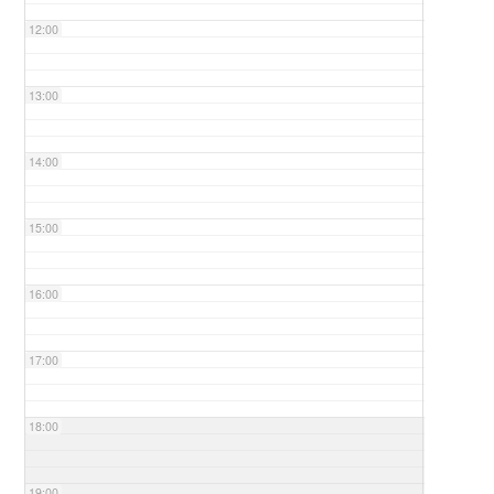
12:00
13:00
14:00
15:00
16:00
17:00
18:00
19:00