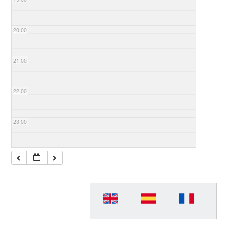
20:00
21:00
22:00
23:00