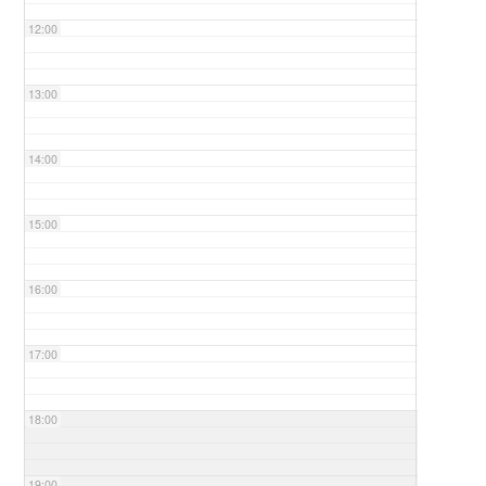
12:00
13:00
14:00
15:00
16:00
17:00
18:00
19:00