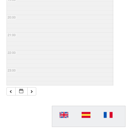
20:00
21:00
22:00
23:00